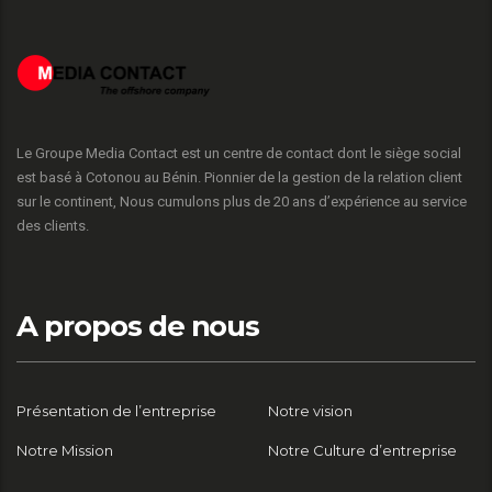
Le Groupe Media Contact est un centre de contact dont le siège social
est basé à Cotonou au Bénin. Pionnier de la gestion de la relation client
sur le continent, Nous cumulons plus de 20 ans d’expérience au service
des clients.
A propos de nous
Présentation de l’entreprise
Notre vision
Notre Mission
Notre Culture d’entreprise