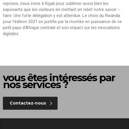
reprises, nous irons à Kigali pour sublimer aussi bien les
exposants que les visiteurs en mettant en relief notre savoir –
faire. Une forte délégation y est attendue. Le choix du Rwanda
pour l’édition 2021 se justifie par la montée en puissance de ce
petit pays d’Afrique centrale et son impact sur les innovations
digitales.
vous êtes intéressés par
nos services ?
Contactez-nous