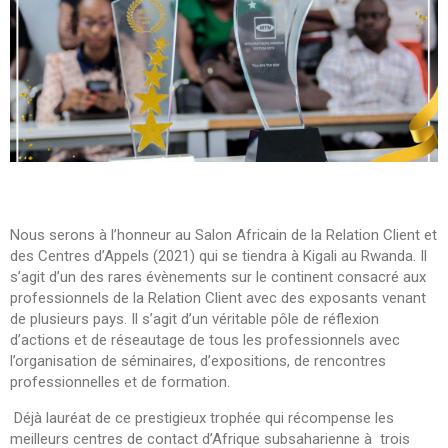
Nous serons à l’honneur au Salon Africain de la Relation Client et
des Centres d’Appels (2021) qui se tiendra à Kigali au Rwanda. Il
s’agit d’un des rares évènements sur le continent consacré aux
professionnels de la Relation Client avec des exposants venant
de plusieurs pays. Il s’agit d’un véritable pôle de réflexion
d’actions et de réseautage de tous les professionnels avec
l’organisation de séminaires, d’expositions, de rencontres
professionnelles et de formation.
Déjà lauréat de ce prestigieux trophée qui récompense les
meilleurs centres de contact d’Afrique subsaharienne à trois