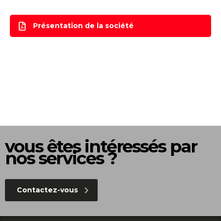
Présentation de la société
vous êtes intéressés par
nos services ?
Contactez-vous