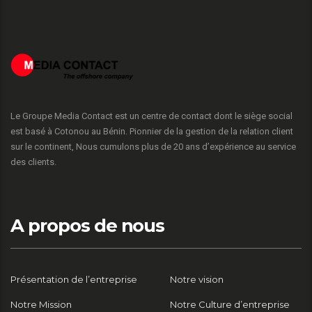
Le Groupe Media Contact est un centre de contact dont le siège social
est basé à Cotonou au Bénin. Pionnier de la gestion de la relation client
sur le continent, Nous cumulons plus de 20 ans d’expérience au service
des clients.
A propos de nous
Présentation de l’entreprise
Notre vision
Notre Mission
Notre Culture d’entreprise