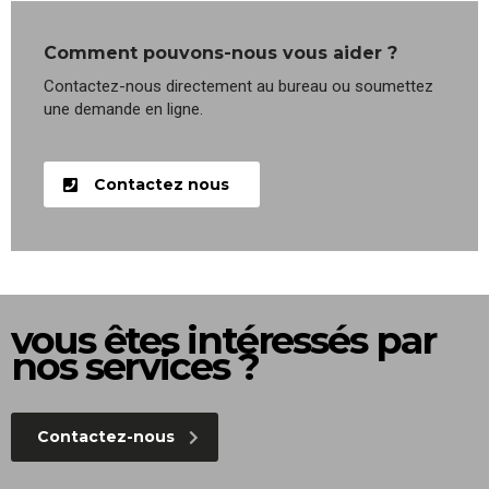
Comment pouvons-nous vous aider ?
Contactez-nous directement au bureau ou soumettez
une demande en ligne.
Contactez nous
vous êtes intéressés par
nos services ?
Contactez-nous