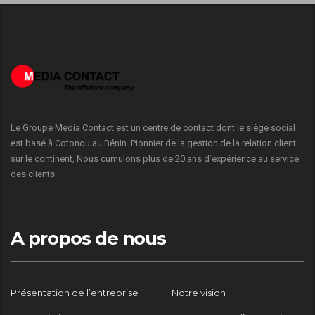
Le Groupe Media Contact est un centre de contact dont le siège social
est basé à Cotonou au Bénin. Pionnier de la gestion de la relation client
sur le continent, Nous cumulons plus de 20 ans d’expérience au service
des clients.
A propos de nous
Présentation de l’entreprise
Notre vision