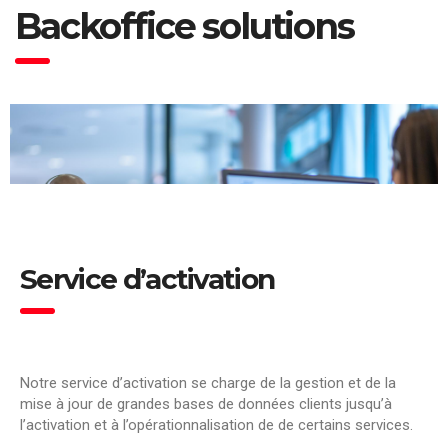
Backoffice solutions
Service d’activation
Notre service d’activation se charge de la gestion et de la
mise à jour de grandes bases de données clients jusqu’à
l’activation et à l’opérationnalisation de de certains services.