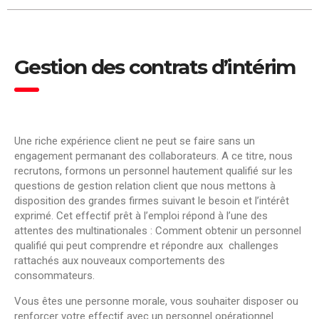
Gestion des contrats d’intérim
Une riche expérience client ne peut se faire sans un
engagement permanant des collaborateurs. A ce titre, nous
recrutons, formons un personnel hautement qualifié sur les
questions de gestion relation client que nous mettons à
disposition des grandes firmes suivant le besoin et l’intérêt
exprimé. Cet effectif prêt à l’emploi répond à l’une des
attentes des multinationales : Comment obtenir un personnel
qualifié qui peut comprendre et répondre aux challenges
rattachés aux nouveaux comportements des
consommateurs.
Vous êtes une personne morale, vous souhaiter disposer ou
renforcer votre effectif avec un personnel opérationnel