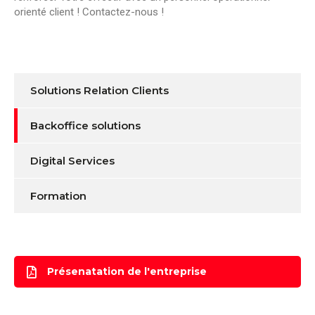
orienté client ! Contactez-nous !
Solutions Relation Clients
Backoffice solutions
Digital Services
Formation
Présenatation de l'entreprise